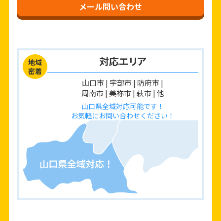
メール問い合わせ
対応エリア
地域
密着
山口市 | 宇部市 | 防府市 |
周南市 | 美祢市 | 萩市 | 他
山口県全域対応可能です！
お気軽にお問い合わせください！