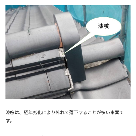
漆喰は、経年劣化により外れて落下することが多い事案で
す。