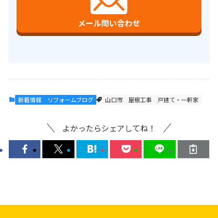
メール問い合わせ
新着情報
リフォームブログ
山口市
屋根工事
戸建て・一軒家
よかったらシェアしてね！