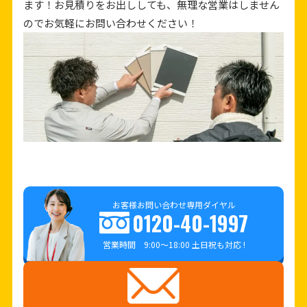
ます！お見積りをお出ししても、無理な営業はしません
のでお気軽にお問い合わせください！
お客様お問い合わせ専用ダイヤル
0120-40-1997
営業時間 9:00～18:00 土日祝も対応 !