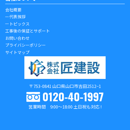
会社概要
代表挨拶
トピックス
工事後の保証とサポート
お問い合わせ
プライバシーポリシー
サイトマップ
〒753-0841 山口県山口市吉田2512−1
0120-40-1997
営業時間 9:00～18:00 土日祝も対応 !