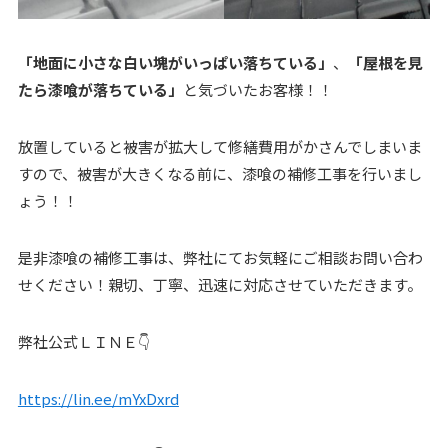
「地面に小さな白い塊がいっぱい落ちている」
、
「屋根を見
たら漆喰が落ちている」
と気づいたお客様！！
放置していると被害が拡大して修繕費用がかさんでしまいま
すので、被害が大きくなる前に、漆喰の補修工事を行いまし
ょう！！
是非漆喰の補修工事は、弊社にてお気軽にご相談お問い合わ
せください！親切、丁寧、迅速に対応させていただきます。
弊社公式ＬＩＮＥ👇
https://lin.ee/mYxDxrd