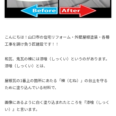
こんにちは！山口市の住宅リフォーム・外壁屋根塗装・各種
工事を請け負う匠建設です！！
和瓦、鬼瓦の棟には漆喰（しっくい）というのがあります。
漆喰（しっくい）とは、
屋根瓦の1番上の箇所にあたる「棟（むね）」の台土を守る
ために塗り込んでいる材料で、
画像にあるように白く塗り込まれたところを『漆喰（しっく
い）』と言います。