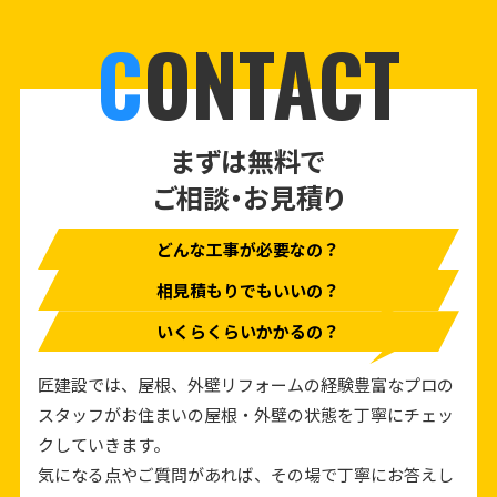
C
ONTACT
まずは無料で
ご相談・お見積り
どんな工事が必要なの？
相見積もりでもいいの？
いくらくらいかかるの？
匠建設では、屋根、外壁リフォームの経験豊富なプロの
スタッフがお住まいの屋根・外壁の状態を丁寧にチェッ
クしていきます。
気になる点やご質問があれば、その場で丁寧にお答えし