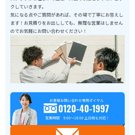
クしていきます。
気になる点やご質問があれば、その場で丁寧にお答えし
ます！お見積りをお出ししても、無理な営業はしません
のでお気軽にお問い合わせください！
お客様お問い合わせ専用ダイヤル
0120-40-1997
営業時間 9:00～18:00 土日祝も対応 !