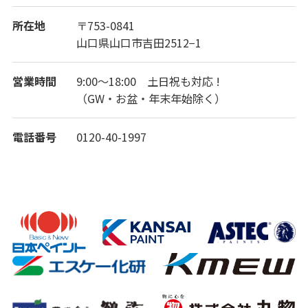
所在地
〒753-0841
山口県山口市吉田2512−1
営業時間
9:00～18:00 土日祝も対応 !
（GW・お盆・年末年始除く）
電話番号
0120-40-1997