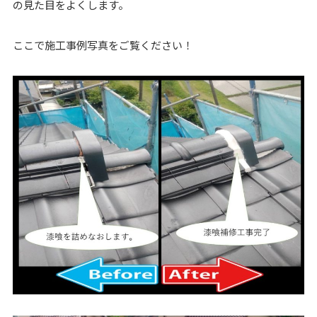
の見た目をよくします。
ここで施工事例写真をご覧ください！