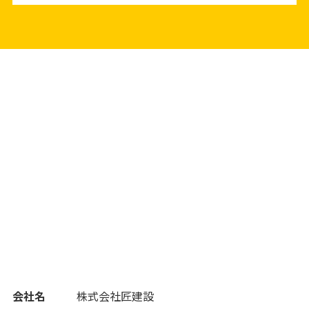
会社名
株式会社匠建設