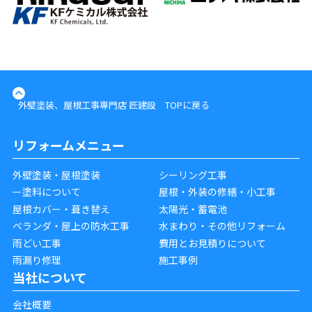
外壁塗装、屋根工事専門店 匠建設 TOPに戻る
リフォームメニュー
外壁塗装・屋根塗装
シーリング工事
塗料について
屋根・外装の修繕・小工事
屋根カバー・葺き替え
太陽光・蓄電池
ベランダ・屋上の防水工事
水まわり・その他リフォーム
雨どい工事
費用とお見積りについて
雨漏り修理
施工事例
当社について
会社概要