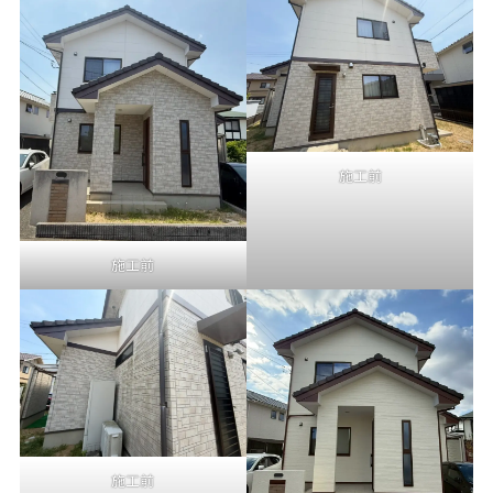
施工前
施工前
施工前