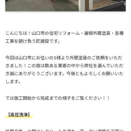
こんにちは！山口市の住宅リフォーム・屋根外壁塗装・各種
工事を請け負う匠建設です。
今回は山口市にお住いのS様より外壁塗装のご依頼をいただ
きました！この度は数ある業者の中から弊社を選んでいただ
き誠にありがとうございます。今後ともよろしくお願いいた
します。
では施工開始から完成までの様子をご覧ください！！
【高圧洗浄】