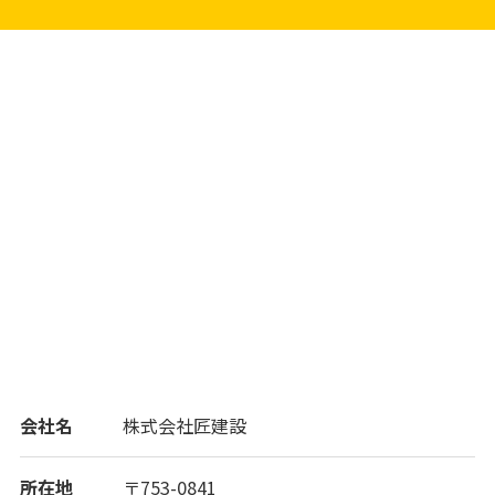
会社名
株式会社匠建設
所在地
〒753-0841