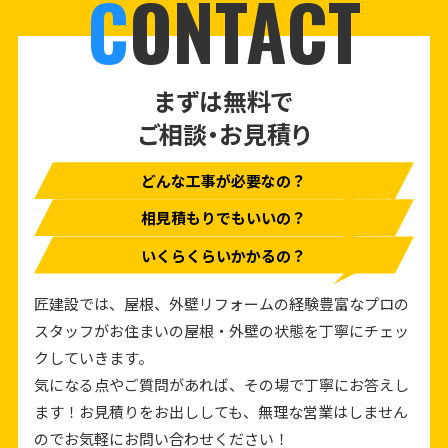
C
ONTACT
まずは無料で
ご相談・お見積り
どんな工事が必要なの？
相見積もりでもいいの？
いくらくらいかかるの？
匠建設では、屋根、外壁リフォームの経験豊富なプロの
スタッフがお住まいの屋根・外壁の状態を丁寧にチェッ
クしていきます。
気になる点やご質問があれば、その場で丁寧にお答えし
ます！お見積りをお出ししても、無理な営業はしません
のでお気軽にお問い合わせください！