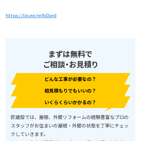
https://lin.ee/mYxDxrd
まずは無料で
ご相談・お見積り
どんな工事が必要なの？
相見積もりでもいいの？
いくらくらいかかるの？
匠建設では、屋根、外壁リフォームの経験豊富なプロの
スタッフがお住まいの屋根・外壁の状態を丁寧にチェッ
クしていきます。