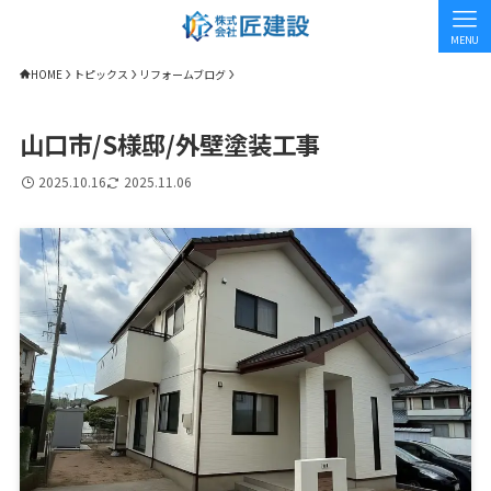
MENU
HOME
トピックス
リフォームブログ
山口市/S様邸/外壁塗装工事
2025.10.16
2025.11.06