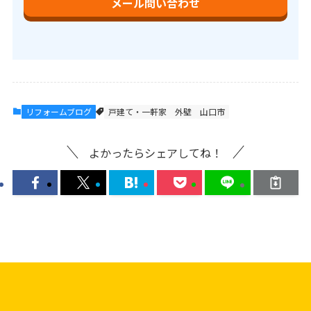
メール問い合わせ
リフォームブログ
戸建て・一軒家
外壁
山口市
よかったらシェアしてね！