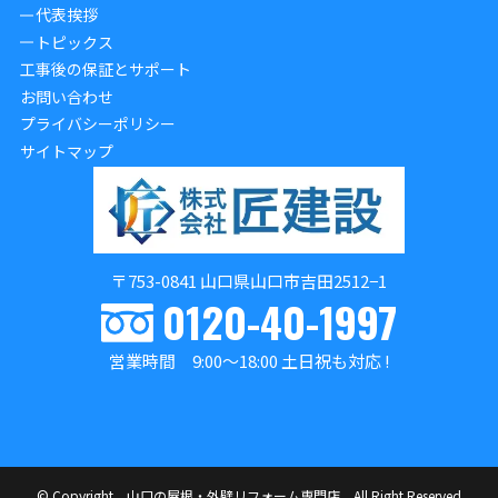
代表挨拶
トピックス
工事後の保証とサポート
お問い合わせ
プライバシーポリシー
サイトマップ
〒753-0841 山口県山口市吉田2512−1
0120-40-1997
営業時間 9:00～18:00 土日祝も対応 !
©
Copyright 山口の屋根・外壁リフォーム専門店 All Right Reserved