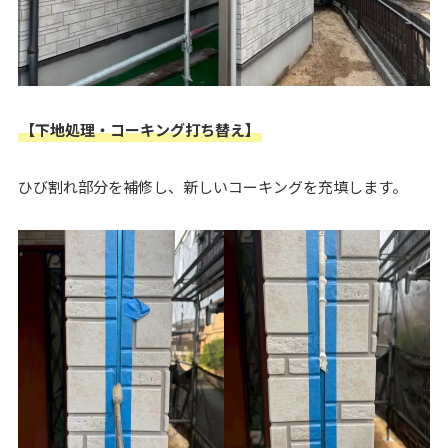
【下地処理・コーキング打ち替え】
ひび割れ部分を補修し、新しいコーキングを充填します。