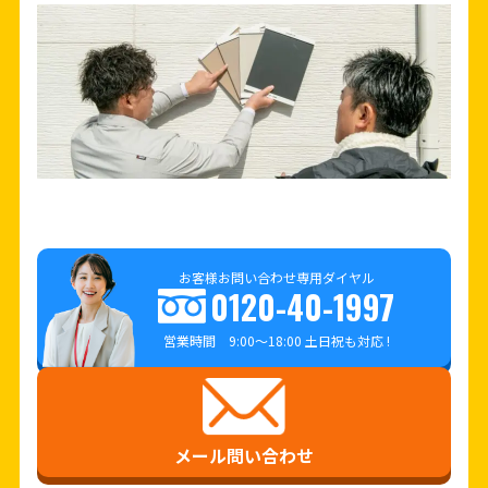
お客様お問い合わせ専用ダイヤル
0120-40-1997
営業時間 9:00～18:00 土日祝も対応 !
メール問い合わせ