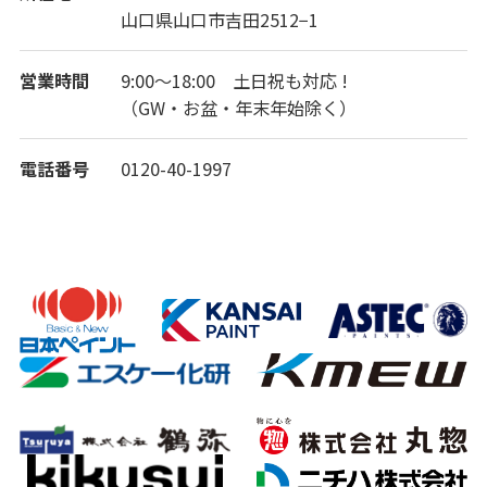
山口県山口市吉田2512−1
営業時間
9:00～18:00 土日祝も対応 !
（GW・お盆・年末年始除く）
電話番号
0120-40-1997