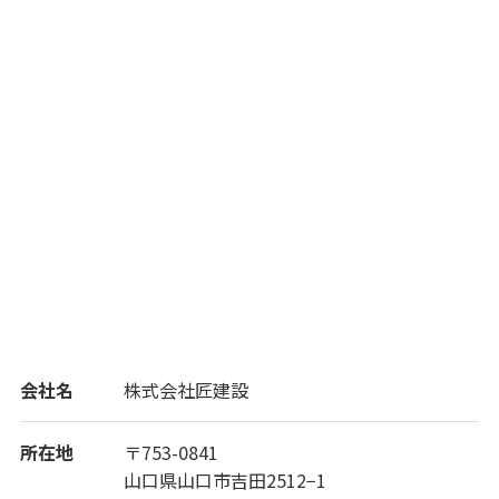
会社名
株式会社匠建設
所在地
〒753-0841
山口県山口市吉田2512−1