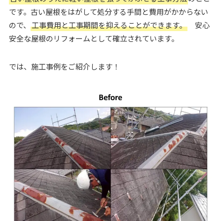
です。古い屋根をはがして処分する手間と費用がかからない
ので、
工事費用と工事期間を抑えることができます。
安心
安全な屋根のリフォームとして確立されています。
では、施工事例をご紹介します！