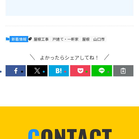
新着情報
屋根工事
戸建て・一軒家
屋根
山口市
よかったらシェアしてね！
C
ONTACT