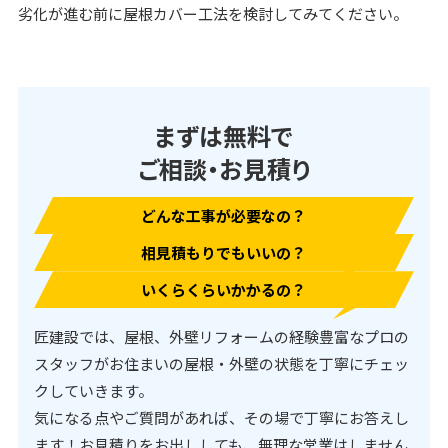
劣化が進む前に屋根カバー工法を検討してみてください。
まずは無料で
ご相談・お見積り
どんな工事が必要なの？
相見積もりでもいいの？
いくらくらいかかるの？
匠建設では、屋根、外壁リフォームの経験豊富なプロの
スタッフがお住まいの屋根・外壁の状態を丁寧にチェッ
クしていきます。
気になる点やご質問があれば、その場で丁寧にお答えし
ます！お見積りをお出ししても、無理な営業はしません