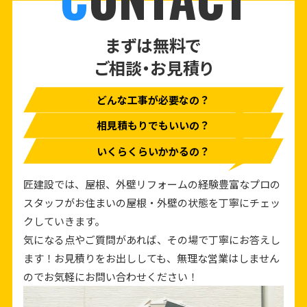
まずは無料で
ご相談・お見積り
どんな工事が必要なの？
相見積もりでもいいの？
いくらくらいかかるの？
匠建設では、屋根、外壁リフォームの経験豊富なプロの
スタッフがお住まいの屋根・外壁の状態を丁寧にチェッ
クしていきます。
気になる点やご質問があれば、その場で丁寧にお答えし
ます！お見積りをお出ししても、無理な営業はしません
のでお気軽にお問い合わせください！