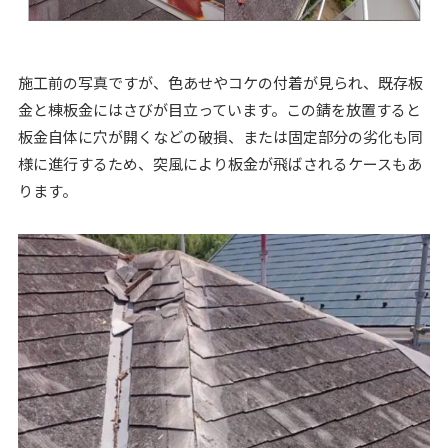
施工前の写真ですが、色あせやコケの付着が見られ、既存板
金と棟板金にはさびが目立っています。この錆を放置すると
板金自体に穴が開くなどの破損、または固定部分の劣化も同
様に進行するため、突風により板金が飛ばされるケースもあ
ります。