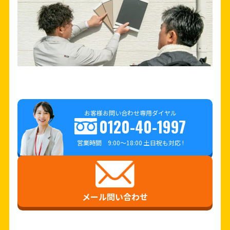
お客様お問い合わせ専用ダイヤル
0120-40-1997
営業時間 9:00～18:00 土日祝も対応 !
メール問い合わせ