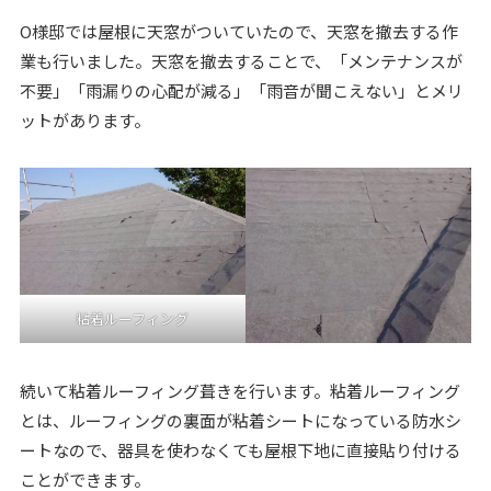
O様邸では屋根に天窓がついていたので、天窓を撤去する作
業も行いました。天窓を撤去することで、「メンテナンスが
不要」「雨漏りの心配が減る」「雨音が聞こえない」とメリ
ットがあります。
粘着ルーフィング
続いて粘着ルーフィング葺きを行います。粘着ルーフィング
とは、ルーフィングの裏面が粘着シートになっている防水シ
ートなので、器具を使わなくても屋根下地に直接貼り付ける
ことができます。