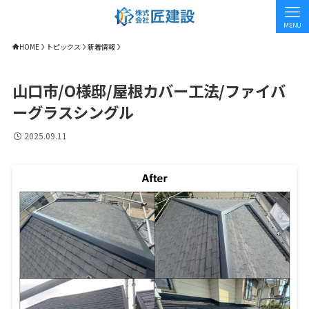
MENU
HOME
トピックス
新着情報
山口市/O様邸/屋根カバー工法/ファイバ
ーグラスシングル
2025.09.11