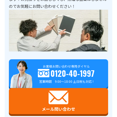
のでお気軽にお問い合わせください！
お客様お問い合わせ専用ダイヤル
0120-40-1997
営業時間 9:00～18:00 土日祝も対応 !
メール問い合わせ