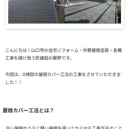
こんにちは！山口市の住宅リフォーム・外壁屋根塗装・各種
工事を請け負う匠建設の藤野です。
今回は、O様邸の屋根カバー工法の工事をさせていただきま
した！！
屋根カバー工法とは？
古い屋根のうえに軽い屋根を張ってかぶせる工事方法
のこと