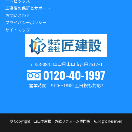
トピックス
工事後の保証とサポート
お問い合わせ
プライバシーポリシー
サイトマップ
〒753-0841 山口県山口市吉田2512−1
0120-40-1997
営業時間 9:00～18:00 土日祝も対応 !
©
Copyright 山口の屋根・外壁リフォーム専門店 All Right Reserved