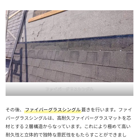
ファイバーグラスシングル
その後、
ファイバーグラスシングル
葺きを行います。ファイ
バーグラスシングルは、高耐久ファイバーグラスマットを芯
材とする２層構造からなっています。これにより極めて高い
耐久性と立体的で独特な意匠性をもたらすことができまし