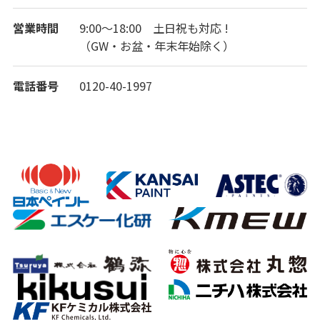
営業時間
9:00～18:00 土日祝も対応 !
（GW・お盆・年末年始除く）
電話番号
0120-40-1997