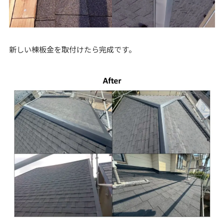
新しい棟板金を取付けたら完成です。