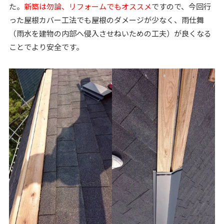
た。
新築は勿論、リフォームでもオススメ
ですので、今回行
った屋根カバー工法でも屋根のダメージが少なく、雨仕舞
（雨水を建物の内部へ侵入させねいための工夫）が良くなる
ことでより安全です。