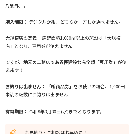
対象外）。
購入制限：
デジタルか紙、どちらか一方しか選べません。
大規模店の定義： 店舗面積1,000㎡以上の施設は「大規模
店」となり、専用券が使えません。
ですが、
地元の工務店である匠建設なら全額「専用券」が使
えます！
お釣りは出ません：
「紙商品券」をお使いの場合、1,000円
未満の端数にお釣りは出ません
有効期限：
令和8年9月30日(水)までとなります。
お見積り・ご相談はお早めに！