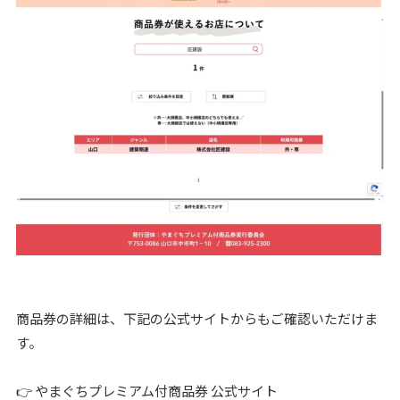
商品券の詳細は、下記の公式サイトからもご確認いただけま
す。
👉 やまぐちプレミアム付商品券 公式サイト