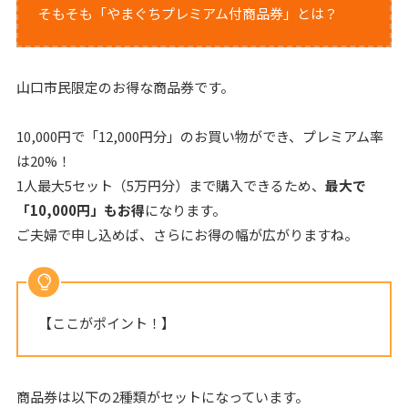
そもそも「やまぐちプレミアム付商品券」とは？
山口市民限定のお得な商品券です。
10,000円で「12,000円分」のお買い物ができ、プレミアム率
は20%！
1人最大5セット（5万円分）まで購入できるため、
最大で
「10,000円」もお得
になります。
ご夫婦で申し込めば、さらにお得の幅が広がりますね。
【ここがポイント！】
商品券は以下の2種類がセットになっています。