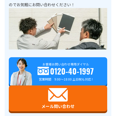
のでお気軽にお問い合わせください！
お客様お問い合わせ専用ダイヤル
0120-40-1997
営業時間 9:00～18:00 土日祝も対応 !
メール問い合わせ