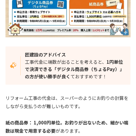
匠建設のアドバイス
工事代金に端数が出ることを考えると、
1円単位
で決済できる「デジタル商品券（ちょるPay）」
の方が使い勝手が良く
ておすすめです！
リフォーム工事の代金は、スーパーのようにお釣りの計算を
しながら支払うのが難しいものです。
紙の商品券： 1,000円単位。お釣りが出ないため、細かい端
数は現金で用意する必要
があります。