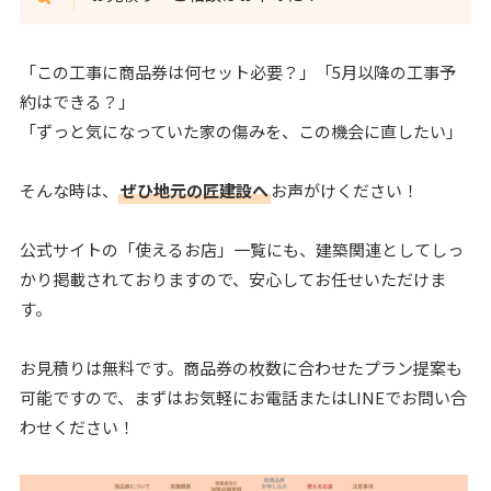
「この工事に商品券は何セット必要？」「5月以降の工事予
約はできる？」
「ずっと気になっていた家の傷みを、この機会に直したい」
そんな時は、
ぜひ地元の匠建設へ
お声がけください！
公式サイトの「使えるお店」一覧にも、建築関連としてしっ
かり掲載されておりますので、安心してお任せいただけま
す。
お見積りは無料です。商品券の枚数に合わせたプラン提案も
可能ですので、まずはお気軽にお電話またはLINEでお問い合
わせください！