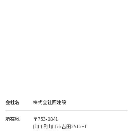
会社名
株式会社匠建設
所在地
〒753-0841
山口県山口市吉田2512−1