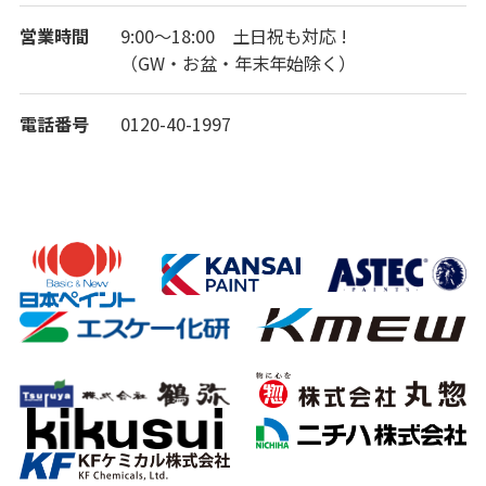
営業時間
9:00～18:00 土日祝も対応 !
（GW・お盆・年末年始除く）
電話番号
0120-40-1997