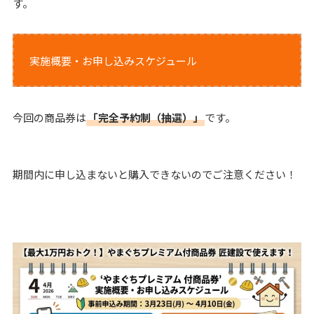
す。
実施概要・お申し込みスケジュール
今回の商品券は
「完全予約制（抽選）」
です。
期間内に申し込まないと購入できないのでご注意ください！