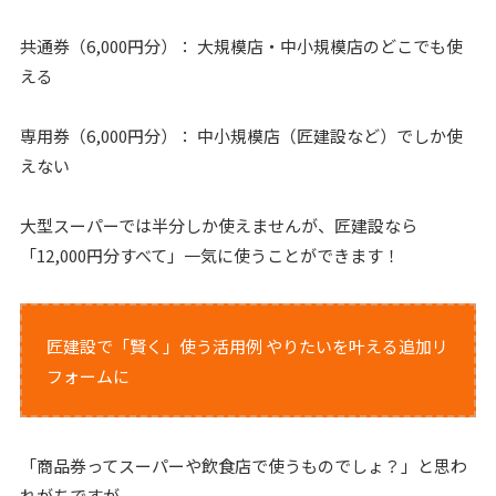
共通券（6,000円分）： 大規模店・中小規模店のどこでも使
える
専用券（6,000円分）： 中小規模店（匠建設など）でしか使
えない
大型スーパーでは半分しか使えませんが、匠建設なら
「12,000円分すべて」一気に使うことができます！
匠建設で「賢く」使う活用例 やりたいを叶える追加リ
フォームに
「商品券ってスーパーや飲食店で使うものでしょ？」と思わ
れがちですが、