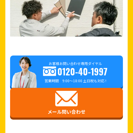
お客様お問い合わせ専用ダイヤル
0120-40-1997
営業時間 9:00～18:00 土日祝も対応 !
メール問い合わせ