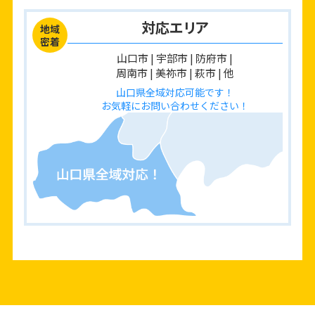
対応エリア
地域
密着
山口市 | 宇部市 | 防府市 |
周南市 | 美祢市 | 萩市 | 他
山口県全域対応可能です！
お気軽にお問い合わせください！