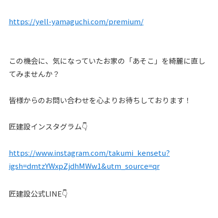
https://yell-yamaguchi.com/premium/
この機会に、気になっていたお家の「あそこ」を綺麗に直し
てみませんか？
皆様からのお問い合わせを心よりお待ちしております！
匠建設インスタグラム👇
https://www.instagram.com/takumi_kensetu?
igsh=dmtzYWxpZjdhMWw1&utm_source=qr
匠建設公式LINE👇