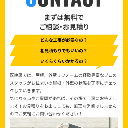
まずは無料で
ご相談・お見積り
どんな工事が必要なの？
相見積もりでもいいの？
いくらくらいかかるの？
匠建設では、屋根、外壁リフォームの経験豊富なプロの
スタッフがお住まいの屋根・外壁の状態を丁寧にチェッ
クしていきます。
気になる点やご質問があれば、その場で丁寧にお答えし
ます！お見積りをお出ししても、無理な営業はしません
のでお気軽にお問い合わせください！