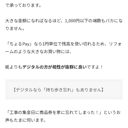
で承っております。
大きな金額になればなるほど、1,000円以下の端数もバカにな
りません。
「ちょるPay」なら1円単位で残高を使い切れるため、リフォ
ームのような大きなお買い物には、
紙よりも
デジタルの方が相性が抜群に良い
ですよ！
【デジタルなら「持ち歩き忘れ」もありません】
「工事の集金日に商品券を家に忘れてしまった！」というお
声もたまに伺います。