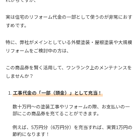
実は住宅のリフォーム代金の一部として使うのが非常におす
すめです。
特に、弊社がメインとしている外壁塗装・屋根塗装や大規模
リフォームをご検討中の方は、
この商品券を賢く活用して、ワンランク上のメンテナンスを
しませんか？
工事代金の「一部（頭金）」として充当！
数十万円〜の塗装工事やリフォームの際、お支払いの一
部にこの商品券を充てることができます。
例えば、5万円分（6万円分）を充当すれば、実質1万円の
節約になります！