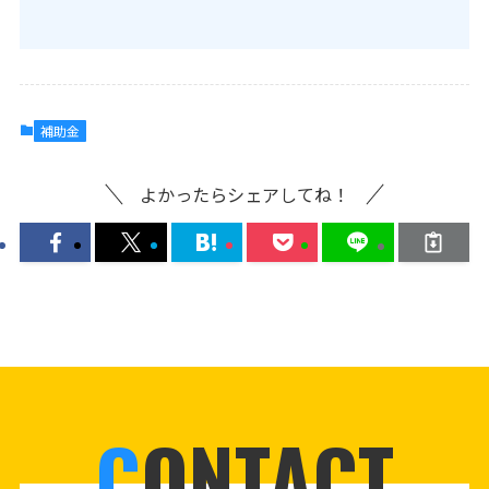
補助金
よかったらシェアしてね！
C
ONTACT