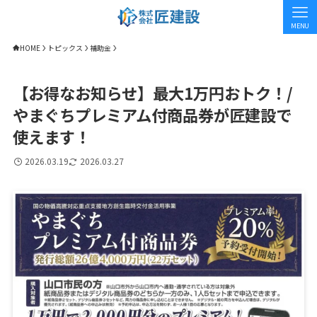
MENU
HOME
トピックス
補助金
【お得なお知らせ】最大1万円おトク！/
やまぐちプレミアム付商品券が匠建設で
使えます！
2026.03.19
2026.03.27