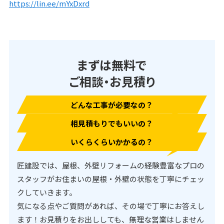
https://lin.ee/mYxDxrd
まずは無料で
ご相談・お見積り
どんな工事が必要なの？
相見積もりでもいいの？
いくらくらいかかるの？
匠建設では、屋根、外壁リフォームの経験豊富なプロの
スタッフがお住まいの屋根・外壁の状態を丁寧にチェッ
クしていきます。
気になる点やご質問があれば、その場で丁寧にお答えし
ます！お見積りをお出ししても、無理な営業はしません