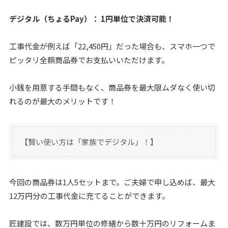
デジタル（ちょるPay）： 1円単位で決済可能！
工事代金が例えば「22,450円」だった場合も、スマホ一つで
ピッタリ全額商品券でお支払いいただけます。
小銭を用意する手間もなく、商品券を最大限ムダなく使い切
れるのが最大のメリットです！
【賢い使い方は「家族でデジタル」！】
今回の商品券は1人5セットまで。ご夫婦で申し込めば、最大
12万円分の工事代金に充てることができます。
匠建設では、数万円単位の修繕から数十万円のリフォームま