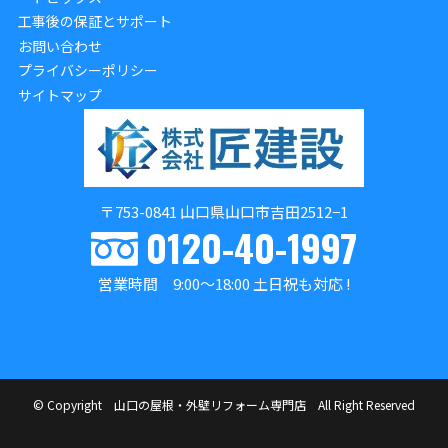
工事後の保証とサポート
お問い合わせ
プライバシーポリシー
サイトマップ
〒753-0841 山口県山口市吉田2512−1
0120-40-1997
営業時間 9:00～18:00 土日祝も対応 !
©
Copyright 山口の屋根・外壁リフォーム専門店 All Right Reserved