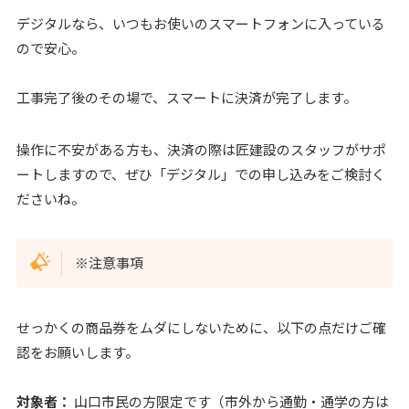
デジタルなら、いつもお使いのスマートフォンに入っている
ので安心。
工事完了後のその場で、スマートに決済が完了します。
操作に不安がある方も、決済の際は匠建設のスタッフがサポ
ートしますので、ぜひ「デジタル」での申し込みをご検討く
ださいね。
※注意事項
せっかくの商品券をムダにしないために、以下の点だけご確
認をお願いします。
対象者：
山口市民の方限定です（市外から通勤・通学の方は