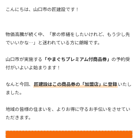
こんにちは、山口市の匠建設です！
物価高騰が続く中、「家の修繕をしたいけれど、もう少し先
でいいかな…」と迷われている方に朗報です。
山口市が実施する
「やまぐちプレミアム付商品券」
の予約受
付がいよいよ始まります！
なんと今回、
匠建設はこの商品券の「加盟店」に登録
いたし
ました。
地域の皆様の住まいを、よりお得に守るお手伝いをさせてい
ただきます。